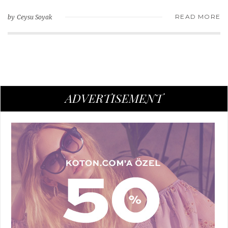
READ MORE
Ceysu Soyak
ADVERTISEMENT