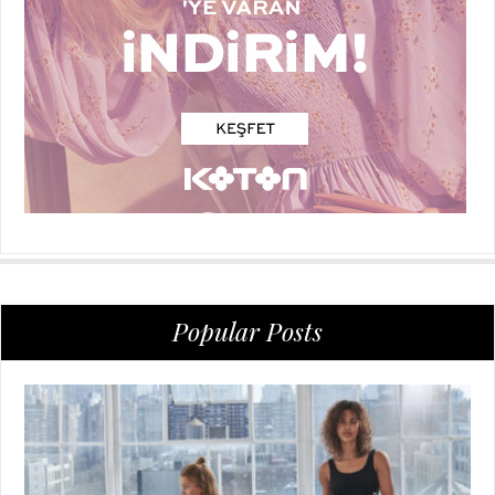
Popular Posts