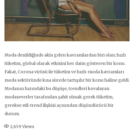
Moda denildiğinde akla gelen kavramlardan biri olan; hızlı
tüketim, global olarak etkisini her daim gösteren bir konu.
Fakat, Corona virüsü ile tüketim ve hızlı-moda kavramları
moda sektöründe kısa sürede tartışılır bir konu haline geldi.
Modanın hızındaki bu düşüşe, trendleri kovalayan
modaseverler tarafından şahit olmak gerek tüketim,
gerekse stil-trend ilişkisi açısından düşündürücü bir
durum.
2,659
Views