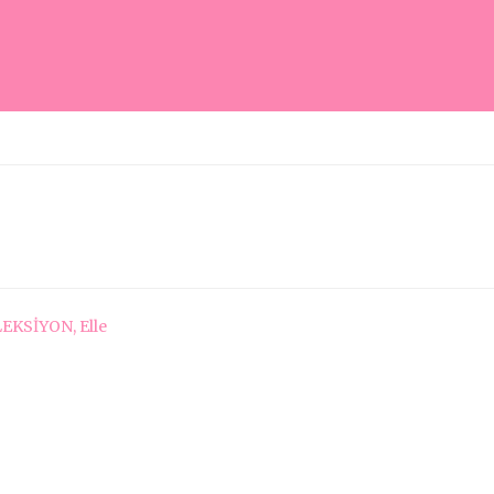
KSİYON, Elle