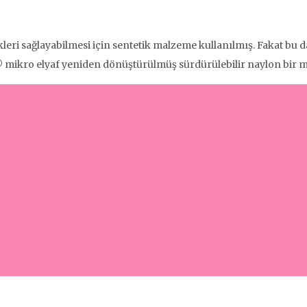
ikleri sağlayabilmesi için sentetik malzeme kullanılmış. Fakat bu
® mikro elyaf yeniden dönüştürülmüş sürdürülebilir naylon bir 