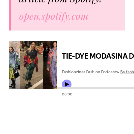
open.spotify.com