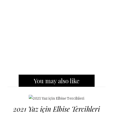
You may also like
2021 Yaz için Elbise Tercihleri