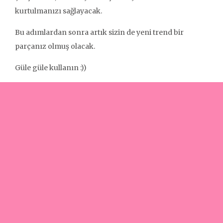
kurtulmanızı sağlayacak.
Bu adımlardan sonra artık sizin de yeni trend bir
parçanız olmuş olacak.
Güle güle kullanın :))