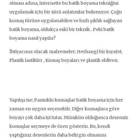
olması adına, internette bu batik boyama tekniğini
uygulamak için bir sürü anlatımlar bulunuyor. Çoğu
kumaş türüne uygulanabilen ve hızlı şıklık sağlayan
batik boyama, oldukça eski bir teknik.. Peki batik
boyama nasıl yapılır?
İhtiyacınız olacak malzemeler; Herhangi bir kıyafet,
Plastik lastikler , Kumaş boyaları ve plastik eldiven.
Yapılışı ise; Pamuklu kumaşlar batik boyama için her
zaman en uygun seçenektir. Diğer kumaşlara göre
boyayı çok daha iyi tutar. Mümkün olduğunca desensiz
kumaşlar seçmeye de özen gösterin. Bu, kendi
yaptığınız desenlerin daha belirgin olmasını