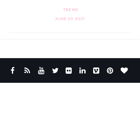
TREND
JUNE 20 2021