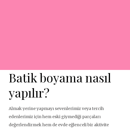
Batik boyama nasıl
yapılır?
Almak yerine yapmayı sevenlerimiz veya tercih
edenlerimiz için hem eski giymediği parçaları
değerlendirmek hem de evde eğlenceli bir aktivite