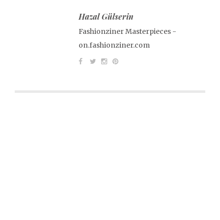
Hazal Gülserin
Fashionziner Masterpieces -
on.fashionziner.com